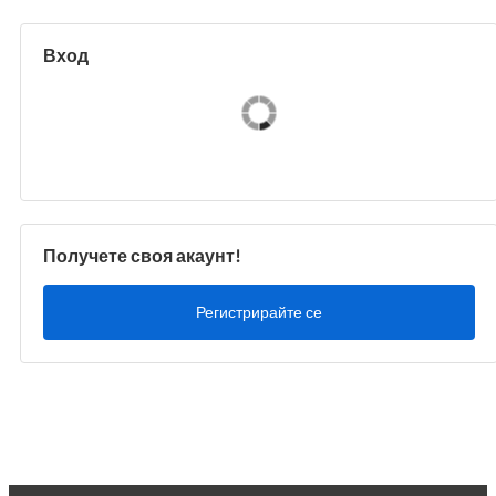
Вход
Получете своя акаунт!
Регистрирайте се