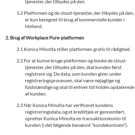
tjenester, der tilbydes på den.
Platformen og de cloud-tjenester, der tilbydes på den,
er kun beregnet til brug af kommercielle kunder i
Holland.
Brug af Workplace Pure-platformen
Konica Minolta stiller platformen gratis til rådighed.
For at kunne bruge platformen og booke de cloud-
tjenester, der tilbydes på den, skal kunden først
registrere sig. De data, som kunden giver under
registreringsprocessen, skal være nøjagtige og
fuldstændige og skal til enhver tid holdes opdaterede
af kunden.
Når Konica Minolta har verificeret kundens
registreringsdata, og et kredittjek er gennemført,
opretter Konica Minolta en transaktionskonto til
kunden (i det følgende benævnt "kundekontoen").