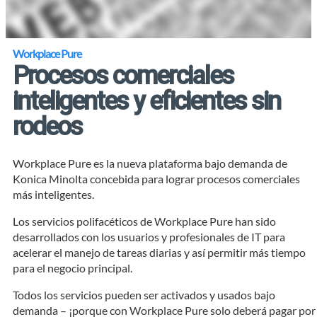
Workplace Pure
Procesos comerciales
inteligentes y eficientes sin
rodeos
Workplace Pure es la nueva plataforma bajo demanda de
Konica Minolta concebida para lograr procesos comerciales
más inteligentes.
Los servicios polifacéticos de Workplace Pure han sido
desarrollados con los usuarios y profesionales de IT para
acelerar el manejo de tareas diarias y así permitir más tiempo
para el negocio principal.
Todos los servicios pueden ser activados y usados bajo
demanda – ¡porque con Workplace Pure solo deberá pagar por