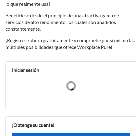
lo que realmente usa!
Benefíciese desde el principio de una atractiva gama de
servicios de alto rendimiento, los cuales son añadidos
constantemente.
¡Regístrese ahora gratuitamente y compruebe por sí mismo las
múltiples posibilidades que ofrece Workplace Pure!
Iniciar sesión
¡Obtenga su cuenta!