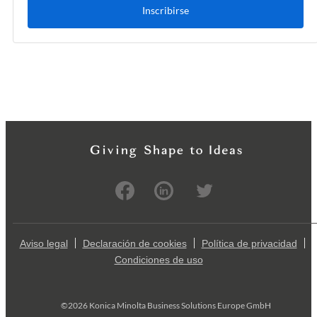
Inscribirse
Aviso legal
Declaración de cookies
Política de privacidad
Condiciones de uso
©2026 Konica Minolta Business Solutions Europe GmbH