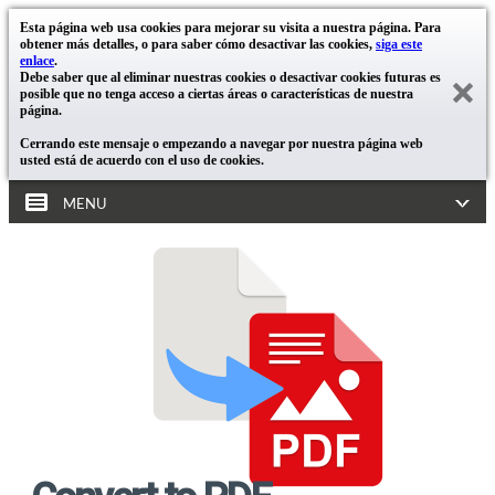
Esta página web usa cookies para mejorar su visita a nuestra página. Para
obtener más detalles, o para saber cómo desactivar las cookies,
siga este
enlace
.
Debe saber que al eliminar nuestras cookies o desactivar cookies futuras es
posible que no tenga acceso a ciertas áreas o características de nuestra
página.
Cerrando este mensaje o empezando a navegar por nuestra página web
usted está de acuerdo con el uso de cookies.
MENU