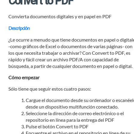
Convert to PDF
Convierta documentos digitales y en papel en PDF
Descripción
¿Le ocurre a menudo que tiene documentos en papel o digital
-como gráficos de Excel o documentos de varias páginas- con
los que necesita trabajar o archivar? Con Convert to PDF, es
rápido y fácil crear un archivo PDF/A con capacidad de
búsqueda, a partir de cualquier documento en papel o digital.
Cómo empezar
Sólo tiene que seguir estos cuatro pasos:
Cargue el documento desde su ordenador o escanéel
desde un dispositivo multifunción conectado.
Seleccione la dirección de correo electrónico o el
repositorio en línea para la entrega del PDF
Pulse el botón Convert to PDF
Encuentre el archivo en el repositorio en línea de su