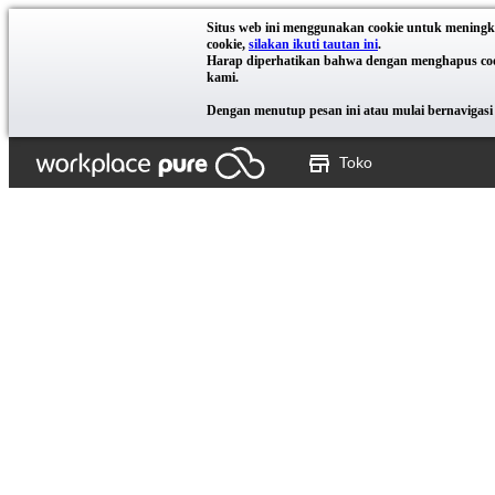
Situs web ini menggunakan cookie untuk meningk
cookie,
silakan ikuti tautan ini
.
Harap diperhatikan bahwa dengan menghapus cooki
kami.
Dengan menutup pesan ini atau mulai bernavigasi 
Toko