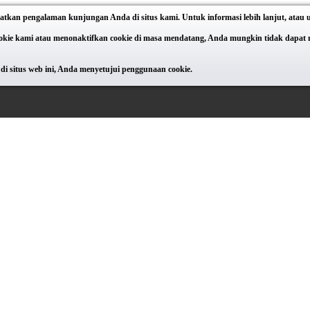
atkan pengalaman kunjungan Anda di situs kami. Untuk informasi lebih lanjut, atau
e kami atau menonaktifkan cookie di masa mendatang, Anda mungkin tidak dapat meng
di situs web ini, Anda menyetujui penggunaan cookie.