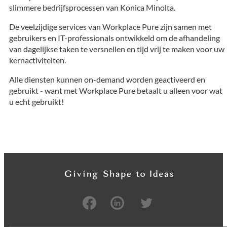
slimmere bedrijfsprocessen van Konica Minolta.
De veelzijdige services van Workplace Pure zijn samen met
gebruikers en IT-professionals ontwikkeld om de afhandeling
van dagelijkse taken te versnellen en tijd vrij te maken voor uw
kernactiviteiten.
Alle diensten kunnen on-demand worden geactiveerd en
gebruikt - want met Workplace Pure betaalt u alleen voor wat
u echt gebruikt!